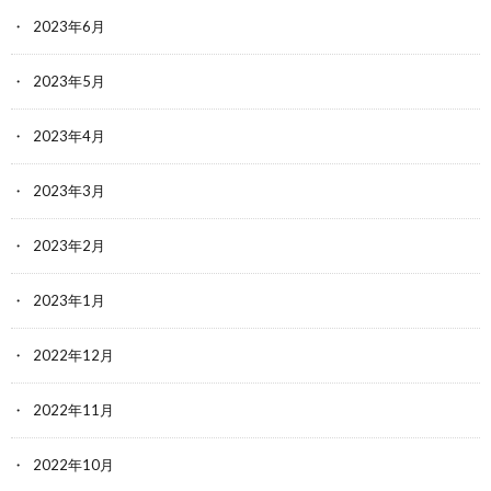
2023年6月
2023年5月
2023年4月
2023年3月
2023年2月
2023年1月
2022年12月
2022年11月
2022年10月