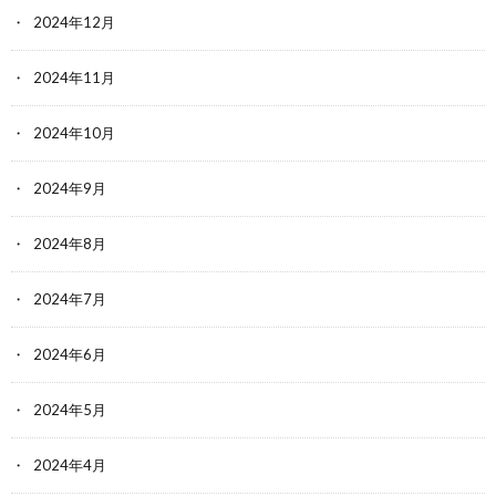
2024年12月
2024年11月
2024年10月
2024年9月
2024年8月
2024年7月
2024年6月
2024年5月
2024年4月