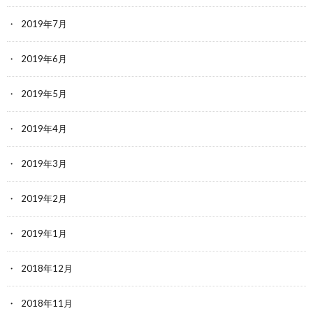
2019年7月
2019年6月
2019年5月
2019年4月
2019年3月
2019年2月
2019年1月
2018年12月
2018年11月