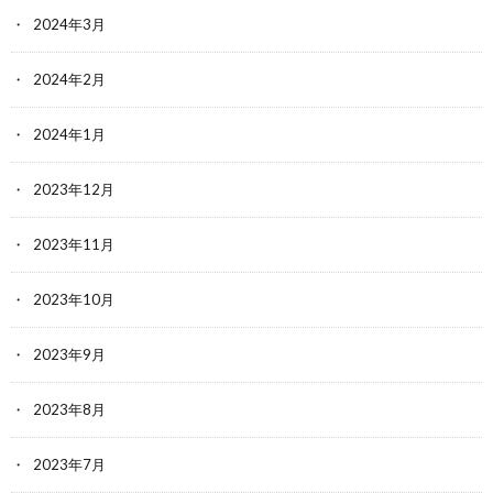
2024年3月
2024年2月
2024年1月
2023年12月
2023年11月
2023年10月
2023年9月
2023年8月
2023年7月