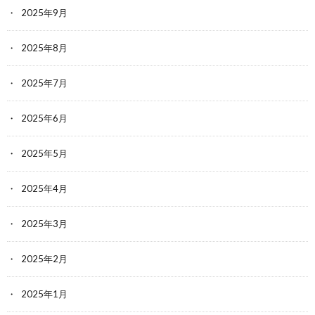
2025年9月
2025年8月
2025年7月
2025年6月
2025年5月
2025年4月
2025年3月
2025年2月
2025年1月