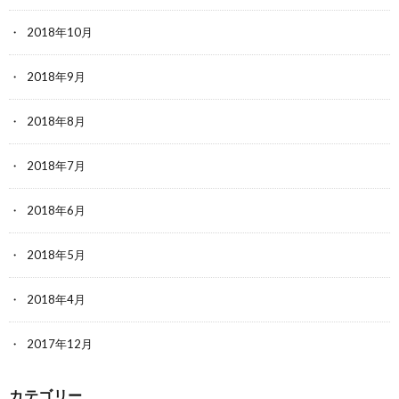
2018年10月
2018年9月
2018年8月
2018年7月
2018年6月
2018年5月
2018年4月
2017年12月
カテゴリー