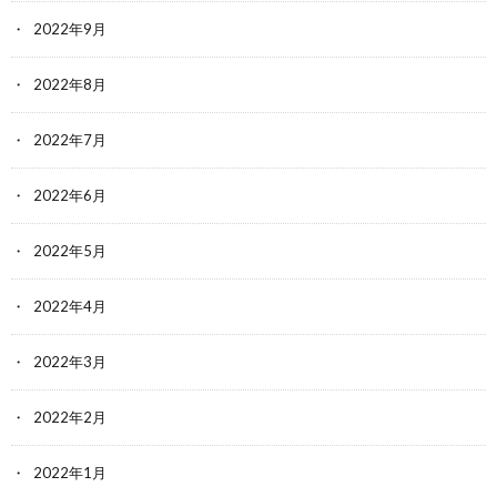
2022年9月
2022年8月
2022年7月
2022年6月
2022年5月
2022年4月
2022年3月
2022年2月
2022年1月