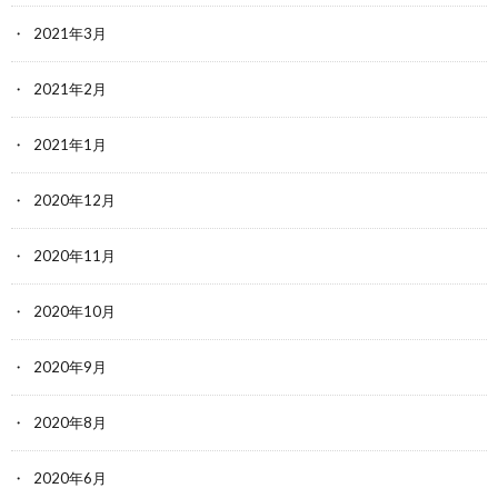
2021年3月
2021年2月
2021年1月
2020年12月
2020年11月
2020年10月
2020年9月
2020年8月
2020年6月