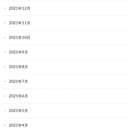
2021年12月
2021年11月
2021年10月
2021年9月
2021年8月
2021年7月
2021年6月
2021年5月
2021年4月