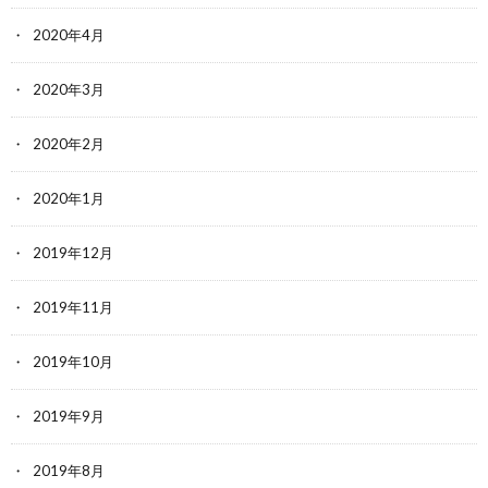
2020年4月
2020年3月
2020年2月
2020年1月
2019年12月
2019年11月
2019年10月
2019年9月
2019年8月