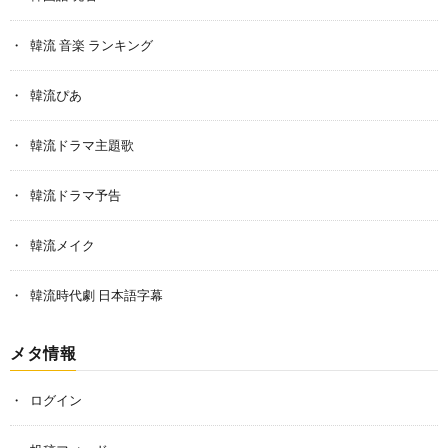
韓流 音楽 ランキング
韓流ぴあ
韓流ドラマ主題歌
韓流ドラマ予告
韓流メイク
韓流時代劇 日本語字幕
メタ情報
ログイン