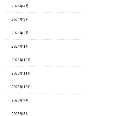
2024年4月
2024年3月
2024年2月
2024年1月
2023年12月
2023年11月
2023年10月
2023年9月
2023年8月