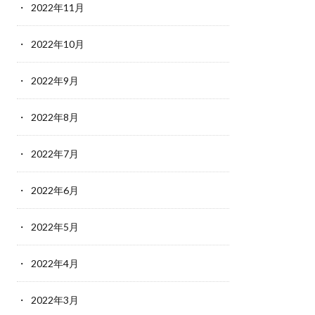
2022年11月
2022年10月
2022年9月
2022年8月
2022年7月
2022年6月
2022年5月
2022年4月
2022年3月