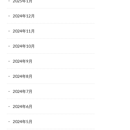
2025年1月
2024年12月
2024年11月
2024年10月
2024年9月
2024年8月
2024年7月
2024年6月
2024年5月