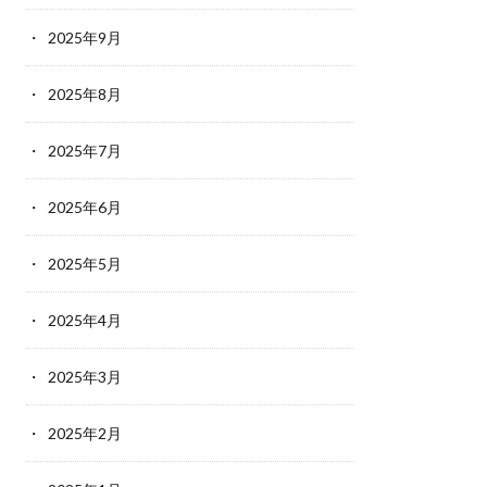
2025年9月
2025年8月
2025年7月
2025年6月
2025年5月
2025年4月
2025年3月
2025年2月