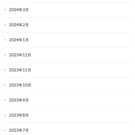
2024年3月
2024年2月
2024年1月
2023年12月
2023年11月
2023年10月
2023年9月
2023年8月
2023年7月