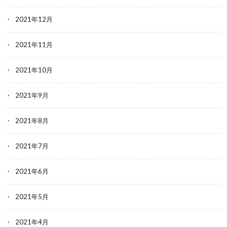
2021年12月
2021年11月
2021年10月
2021年9月
2021年8月
2021年7月
2021年6月
2021年5月
2021年4月