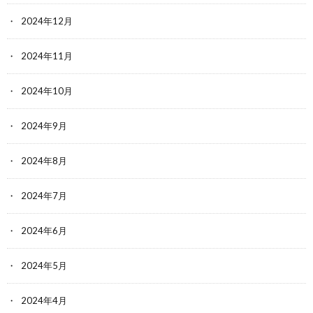
2024年12月
2024年11月
2024年10月
2024年9月
2024年8月
2024年7月
2024年6月
2024年5月
2024年4月