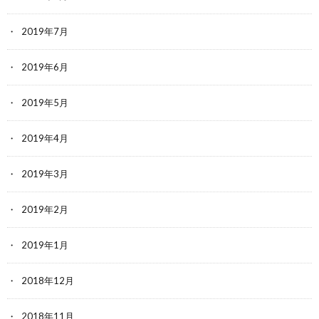
2019年7月
2019年6月
2019年5月
2019年4月
2019年3月
2019年2月
2019年1月
2018年12月
2018年11月