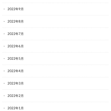
2022年9月
2022年8月
2022年7月
2022年6月
2022年5月
2022年4月
2022年3月
2022年2月
2022年1月