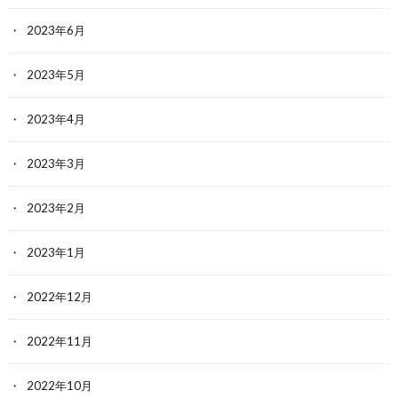
2023年6月
2023年5月
2023年4月
2023年3月
2023年2月
2023年1月
2022年12月
2022年11月
2022年10月