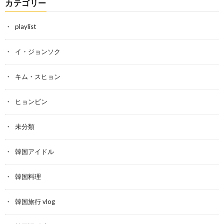
カテゴリー
playlist
イ・ジョンソク
キム・スヒョン
ヒョンビン
未分類
韓国アイドル
韓国料理
韓国旅行 vlog