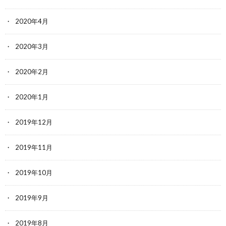
2020年4月
2020年3月
2020年2月
2020年1月
2019年12月
2019年11月
2019年10月
2019年9月
2019年8月