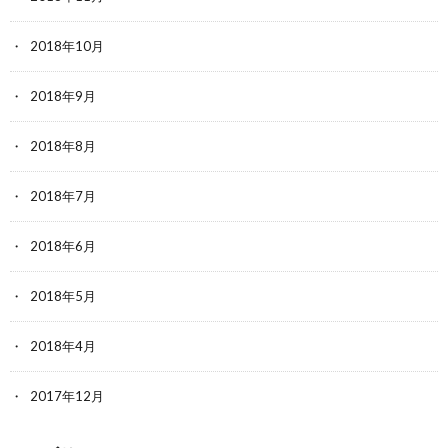
2018年10月
2018年9月
2018年8月
2018年7月
2018年6月
2018年5月
2018年4月
2017年12月