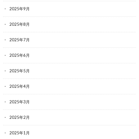
2025年9月
2025年8月
2025年7月
2025年6月
2025年5月
2025年4月
2025年3月
2025年2月
2025年1月