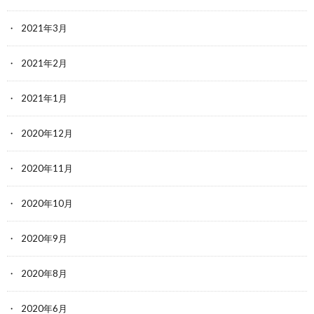
2021年3月
2021年2月
2021年1月
2020年12月
2020年11月
2020年10月
2020年9月
2020年8月
2020年6月