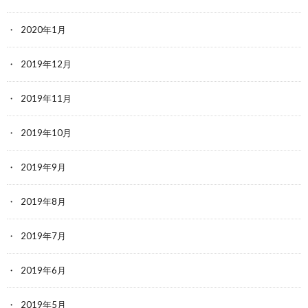
2020年1月
2019年12月
2019年11月
2019年10月
2019年9月
2019年8月
2019年7月
2019年6月
2019年5月