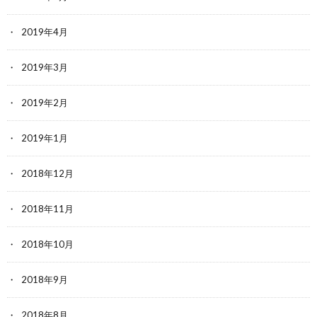
2019年4月
2019年3月
2019年2月
2019年1月
2018年12月
2018年11月
2018年10月
2018年9月
2018年8月