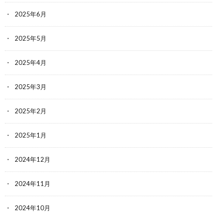
2025年6月
2025年5月
2025年4月
2025年3月
2025年2月
2025年1月
2024年12月
2024年11月
2024年10月