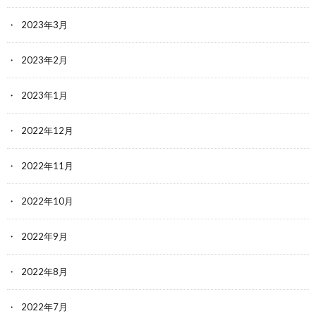
2023年3月
2023年2月
2023年1月
2022年12月
2022年11月
2022年10月
2022年9月
2022年8月
2022年7月