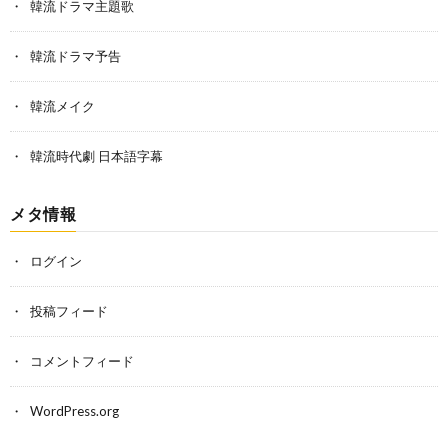
韓流ドラマ主題歌
韓流ドラマ予告
韓流メイク
韓流時代劇 日本語字幕
メタ情報
ログイン
投稿フィード
コメントフィード
WordPress.org