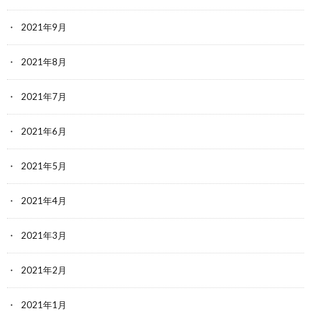
2021年9月
2021年8月
2021年7月
2021年6月
2021年5月
2021年4月
2021年3月
2021年2月
2021年1月