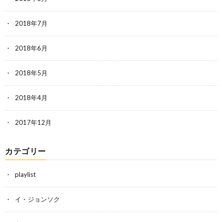
2018年7月
2018年6月
2018年5月
2018年4月
2017年12月
カテゴリー
playlist
イ・ジョンソク