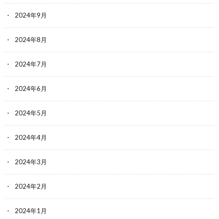
2024年9月
2024年8月
2024年7月
2024年6月
2024年5月
2024年4月
2024年3月
2024年2月
2024年1月