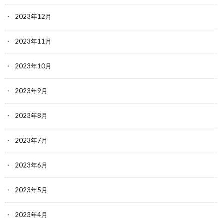
2023年12月
2023年11月
2023年10月
2023年9月
2023年8月
2023年7月
2023年6月
2023年5月
2023年4月