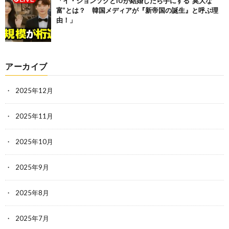
「イ・ジョンソクとIUが結婚したら手にする“莫大な
富”とは？ 韓国メディアが『新帝国の誕生』と呼ぶ理
由！」
アーカイブ
2025年12月
2025年11月
2025年10月
2025年9月
2025年8月
2025年7月