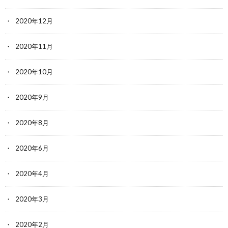
2020年12月
2020年11月
2020年10月
2020年9月
2020年8月
2020年6月
2020年4月
2020年3月
2020年2月