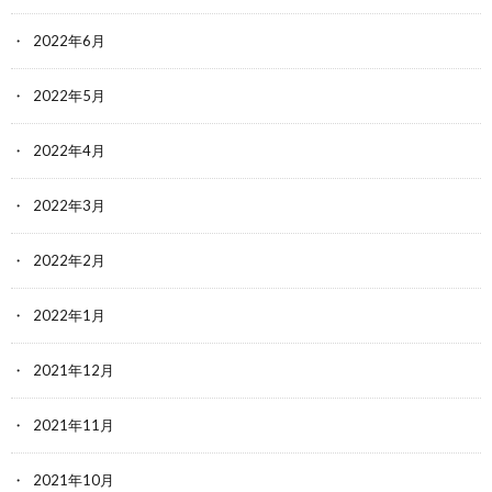
2022年6月
2022年5月
2022年4月
2022年3月
2022年2月
2022年1月
2021年12月
2021年11月
2021年10月