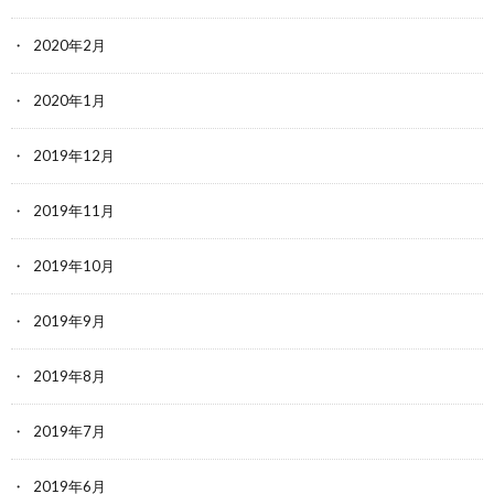
2020年2月
2020年1月
2019年12月
2019年11月
2019年10月
2019年9月
2019年8月
2019年7月
2019年6月