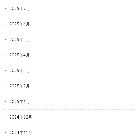
2025年7月
2025年6月
2025年5月
2025年4月
2025年3月
2025年2月
2025年1月
2024年12月
2024年11月