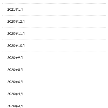
2021年1月
2020年12月
2020年11月
2020年10月
2020年9月
2020年8月
2020年6月
2020年4月
2020年3月