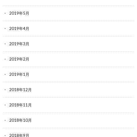
2019年5月
2019年4月
2019年3月
2019年2月
2019年1月
2018年12月
2018年11月
2018年10月
2018年9月