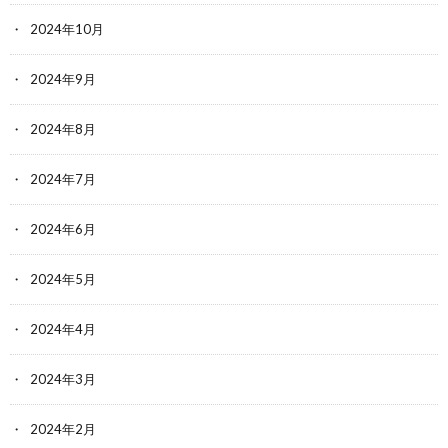
2024年10月
2024年9月
2024年8月
2024年7月
2024年6月
2024年5月
2024年4月
2024年3月
2024年2月