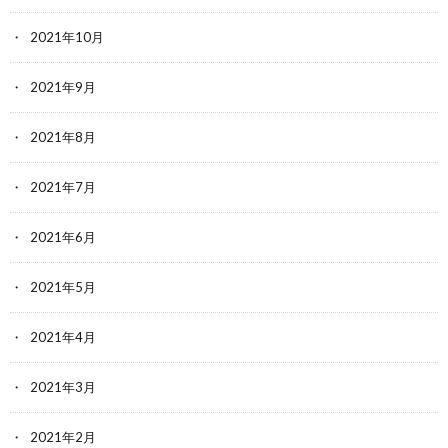
2021年10月
2021年9月
2021年8月
2021年7月
2021年6月
2021年5月
2021年4月
2021年3月
2021年2月