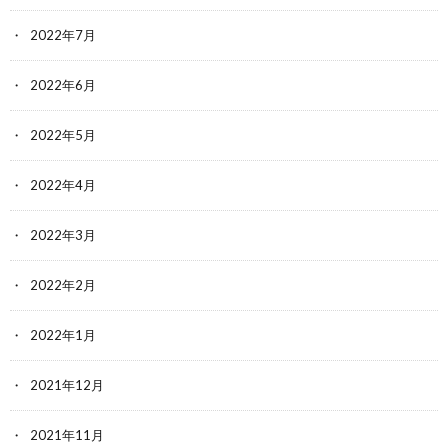
2022年7月
2022年6月
2022年5月
2022年4月
2022年3月
2022年2月
2022年1月
2021年12月
2021年11月