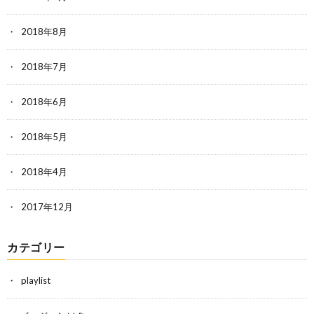
2018年8月
2018年7月
2018年6月
2018年5月
2018年4月
2017年12月
カテゴリー
playlist