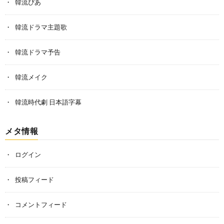
韓流ぴあ
韓流ドラマ主題歌
韓流ドラマ予告
韓流メイク
韓流時代劇 日本語字幕
メタ情報
ログイン
投稿フィード
コメントフィード