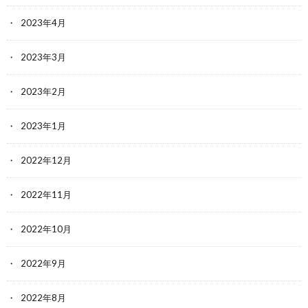
2023年4月
2023年3月
2023年2月
2023年1月
2022年12月
2022年11月
2022年10月
2022年9月
2022年8月