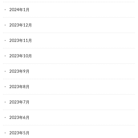
2024年1月
2023年12月
2023年11月
2023年10月
2023年9月
2023年8月
2023年7月
2023年6月
2023年5月