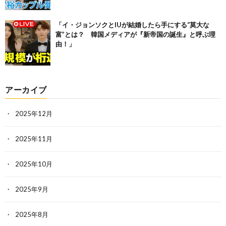
「イ・ジョンソクとIUが結婚したら手にする“莫大な
富”とは？ 韓国メディアが『新帝国の誕生』と呼ぶ理
由！」
アーカイブ
2025年12月
2025年11月
2025年10月
2025年9月
2025年8月