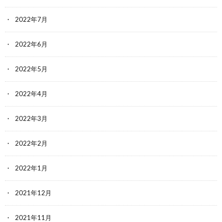
2022年7月
2022年6月
2022年5月
2022年4月
2022年3月
2022年2月
2022年1月
2021年12月
2021年11月