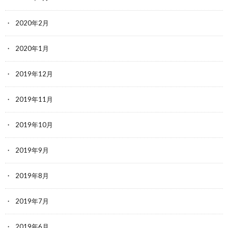
2020年2月
2020年1月
2019年12月
2019年11月
2019年10月
2019年9月
2019年8月
2019年7月
2019年6月