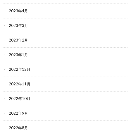
2023年4月
2023年3月
2023年2月
2023年1月
2022年12月
2022年11月
2022年10月
2022年9月
2022年8月