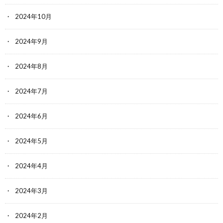
2024年10月
2024年9月
2024年8月
2024年7月
2024年6月
2024年5月
2024年4月
2024年3月
2024年2月