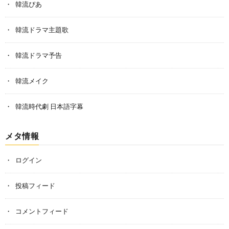
韓流ぴあ
韓流ドラマ主題歌
韓流ドラマ予告
韓流メイク
韓流時代劇 日本語字幕
メタ情報
ログイン
投稿フィード
コメントフィード