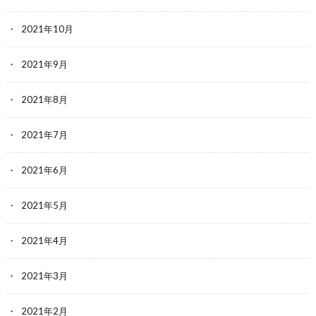
2021年10月
2021年9月
2021年8月
2021年7月
2021年6月
2021年5月
2021年4月
2021年3月
2021年2月