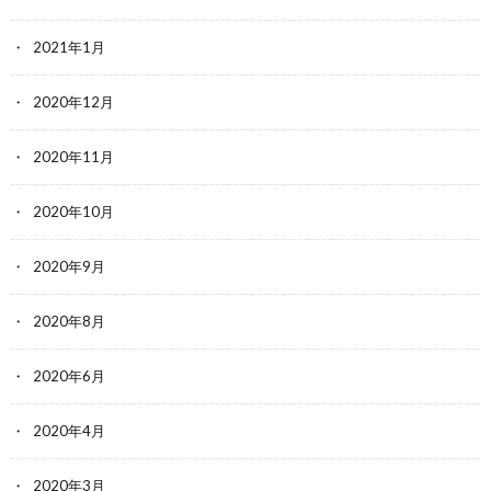
2021年1月
2020年12月
2020年11月
2020年10月
2020年9月
2020年8月
2020年6月
2020年4月
2020年3月