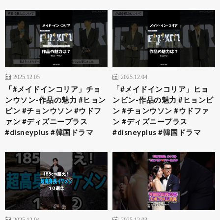
2025.12.05
2025.12.04
「#メイドインコリア」チョ
「#メイドインコリア」ヒョ
ンウソン-作品の魅力 #ヒョン
ンビン-作品の魅力 #ヒョンビ
ビン #チョンウソン #ウドフ
ン #チョンウソン #ウドファ
ァン #ディズニープラス
ン #ディズニープラス
#disneyplus #韓国ドラマ
#disneyplus #韓国ドラマ
2025.12.04
2025.12.03