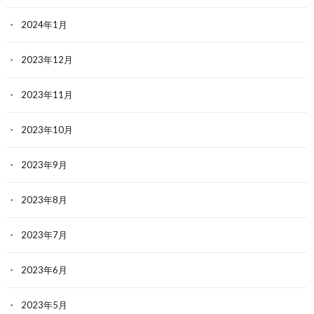
2024年1月
2023年12月
2023年11月
2023年10月
2023年9月
2023年8月
2023年7月
2023年6月
2023年5月