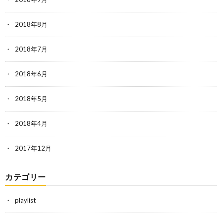
2018年8月
2018年7月
2018年6月
2018年5月
2018年4月
2017年12月
カテゴリー
playlist