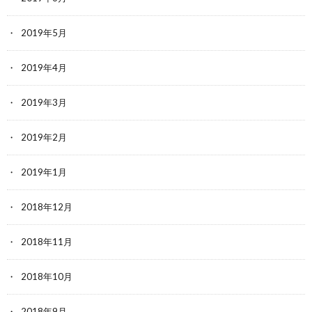
2019年5月
2019年4月
2019年3月
2019年2月
2019年1月
2018年12月
2018年11月
2018年10月
2018年9月