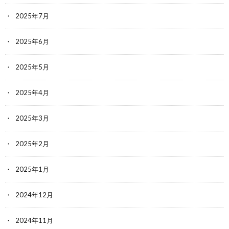
2025年7月
2025年6月
2025年5月
2025年4月
2025年3月
2025年2月
2025年1月
2024年12月
2024年11月