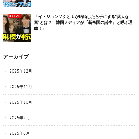
「イ・ジョンソクとIUが結婚したら手にする“莫大な
富”とは？ 韓国メディアが『新帝国の誕生』と呼ぶ理
由！」
アーカイブ
2025年12月
2025年11月
2025年10月
2025年9月
2025年8月